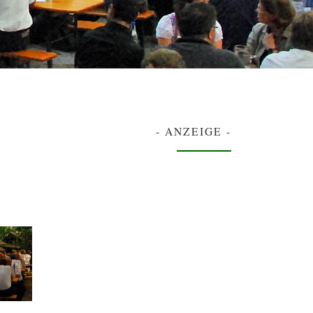
- ANZEIGE -