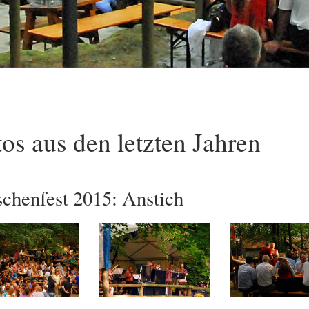
os aus den letzten Jahren
schenfest 2015: Anstich