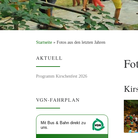
Startseite
»
Fotos aus den letzten Jahren
AKTUELL
Fot
Programm Kirschenfest 2026
Kir
VGN-FAHRPLAN
Mit Bus & Bahn direkt zu
uns.