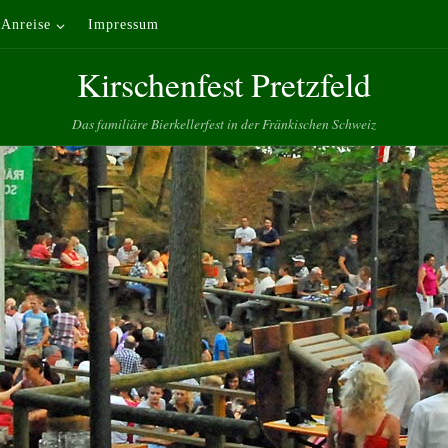
Anreise
Impressum
Kirschenfest Pretzfeld
Das familiäre Bierkellerfest in der Fränkischen Schweiz