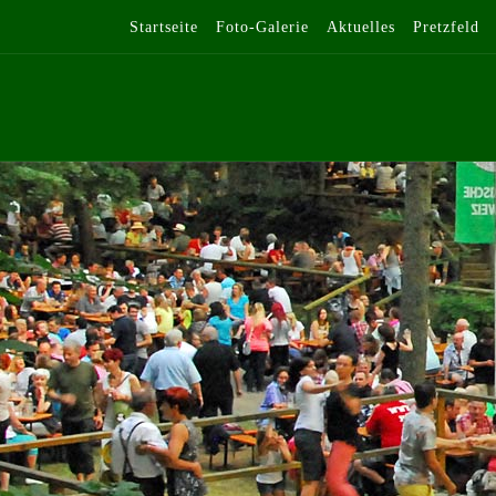
Startseite
Foto-Galerie
Aktuelles
Pretzfeld
Zum Inhalt springen