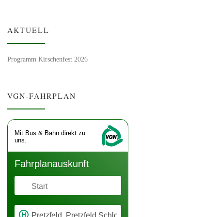
AKTUELL
Programm Kirschenfest 2026
VGN-FAHRPLAN
Mit Bus & Bahn direkt zu
uns.
Fahr­plan­aus­kunft