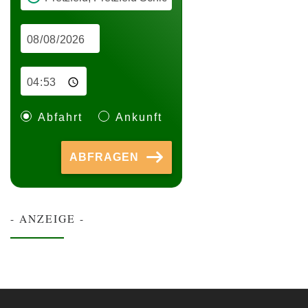
Abfahrt
Ankunft
ABFRAGEN
- ANZEIGE -